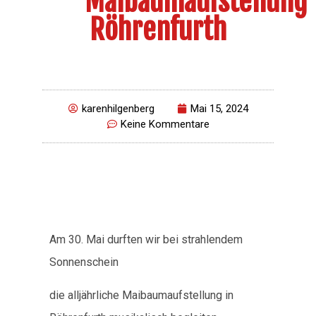
Maibaumaufstellung
Röhrenfurth
karenhilgenberg
Mai 15, 2024
Keine Kommentare
Am 30. Mai durften wir bei strahlendem
Sonnenschein
die alljährliche Maibaumaufstellung in