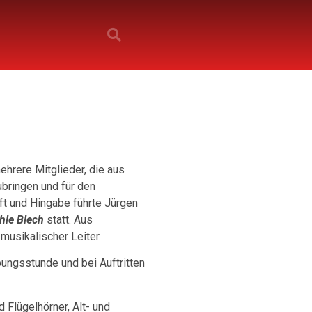
ehrere Mitglieder, die aus
bringen und für den
ft und Hingabe führte Jürgen
hle Blech
statt. Aus
musikalischer Leiter.
bungsstunde und bei Auftritten
 Flügelhörner, Alt- und