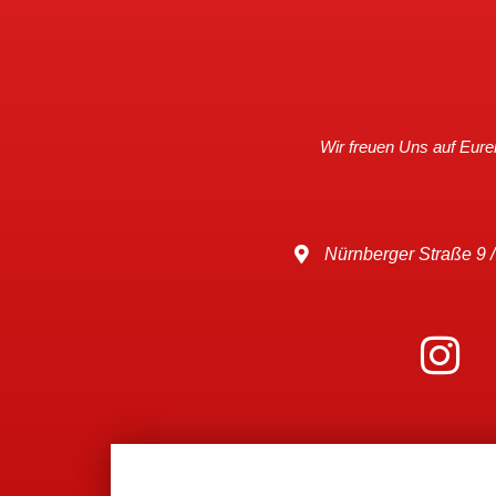
Wir freuen Uns auf Eur
Nürnberger Straße 9 