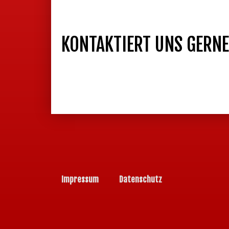
KONTAKTIERT UNS GERN
Impressum
Datenschutz