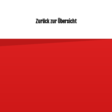
Zurück zur Übersicht