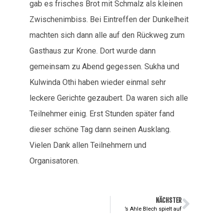
gab es frisches Brot mit Schmalz als kleinen
Zwischenimbiss. Bei Eintreffen der Dunkelheit
machten sich dann alle auf den Rückweg zum
Gasthaus zur Krone. Dort wurde dann
gemeinsam zu Abend gegessen. Sukha und
Kulwinda Othi haben wieder einmal sehr
leckere Gerichte gezaubert. Da waren sich alle
Teilnehmer einig. Erst Stunden später fand
dieser schöne Tag dann seinen Ausklang.
Vielen Dank allen Teilnehmern und
Organisatoren.
NÄCHSTER
’s Ahle Blech spielt auf