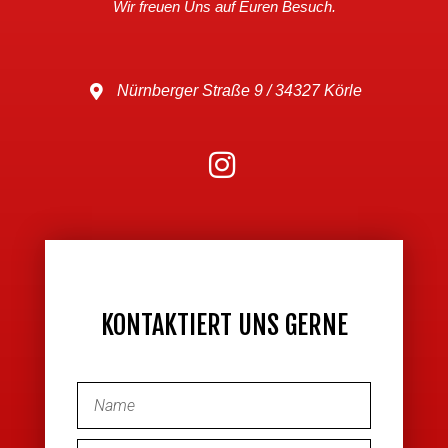
Wir freuen Uns auf Euren Besuch.
Nürnberger Straße 9 / 34327 Körle
KONTAKTIERT UNS GERNE