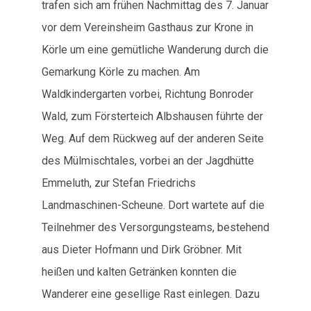
trafen sich am frühen Nachmittag des 7. Januar
vor dem Vereinsheim Gasthaus zur Krone in
Körle um eine gemütliche Wanderung durch die
Gemarkung Körle zu machen. Am
Waldkindergarten vorbei, Richtung Bonroder
Wald, zum Försterteich Albshausen führte der
Weg. Auf dem Rückweg auf der anderen Seite
des Mülmischtales, vorbei an der Jagdhütte
Emmeluth, zur Stefan Friedrichs
Landmaschinen-Scheune. Dort wartete auf die
Teilnehmer des Versorgungsteams, bestehend
aus Dieter Hofmann und Dirk Gröbner. Mit
heißen und kalten Getränken konnten die
Wanderer eine gesellige Rast einlegen. Dazu