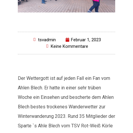
tsvadmin
Februar 1, 2023
Keine Kommentare
Der Wettergott ist auf jeden Fall ein Fan vom
Ahlen Blech. Er hatte in einer sehr trüben
Woche ein Einsehen und bescherte dem Ahlen
Blech bestes trockenes Wanderwetter zur
Winterwanderung 2023. Rund 35 Mitglieder der
Sparte `s Ahle Blech vom TSV Rot-Weiß Körle