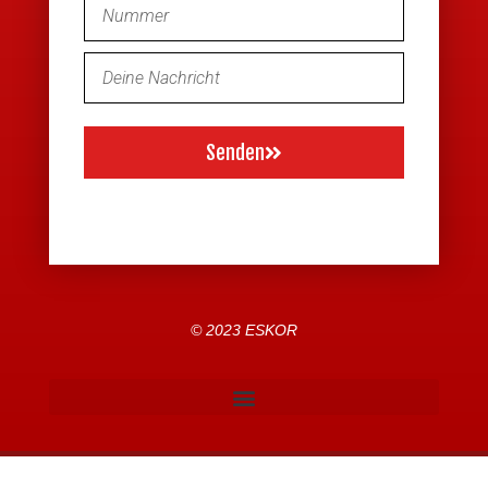
Senden
© 2023 ESKOR