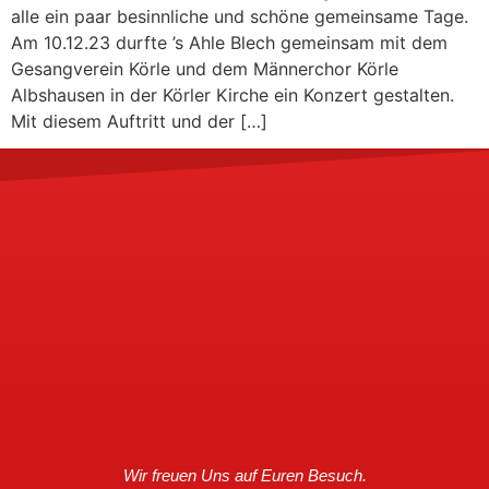
alle ein paar besinnliche und schöne gemeinsame Tage.
Am 10.12.23 durfte ’s Ahle Blech gemeinsam mit dem
Gesangverein Körle und dem Männerchor Körle
Albshausen in der Körler Kirche ein Konzert gestalten.
Mit diesem Auftritt und der […]
Wir freuen Uns auf Euren Besuch.