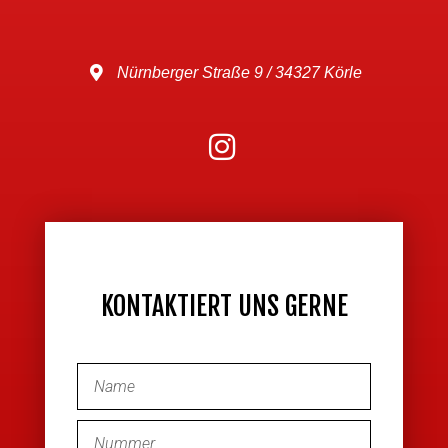
Nürnberger Straße 9 / 34327 Körle
KONTAKTIERT UNS GERNE