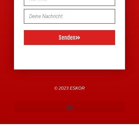
Senden
© 2023 ESKOR